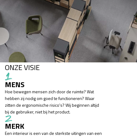
ONZE VISIE
MENS
Hoe bewegen mensen zich door de ruimte? Wat
hebben zij nodig om goed te functioneren? Waar
zitten de ergonomische risico's? Wij beginnen altijd
bij de gebruiker, niet bij het product.
MERK
Een interieur is een van de sterkste uitingen van een