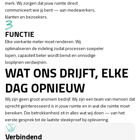
merk. Wij zorgen dat jouw ruimte direct
communiceert wie jij bent — aan medewerkers,
klanten en bezoekers.
FUNCTIE
Elke vierkante meter moet renderen. Wij
optimaliseren de indeling zodat processen soepeler
lopen, capaciteit beter wordt benut en onnodige
looplijnen verdwijnen.
WAT ONS DRIJFT, ELKE
DAG OPNIEUW
Wij zijn geen groot anoniem bedrijf. Wij zijn een team van mensen dat
oprecht geïnteresseerd is in jouw ruimte en in wat die ruimte moet
bereiken. Die betrokkenheid zit in alles wat wij doen — van het
eerste gesprek tot de laatste steekproef bij oplevering.
Verbindend