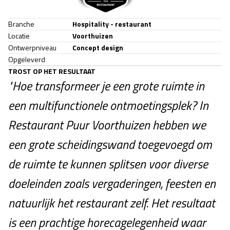
Branche
Hospitality - restaurant
Locatie
Voorthuizen
Ontwerpniveau
Concept design
Opgeleverd
TROST OP HET RESULTAAT
"Hoe transformeer je een grote ruimte in
een multifunctionele ontmoetingsplek? In
Restaurant Puur Voorthuizen hebben we
een grote scheidingswand toegevoegd om
de ruimte te kunnen splitsen voor diverse
doeleinden zoals vergaderingen, feesten en
natuurlijk het restaurant zelf. Het resultaat
is een prachtige horecagelegenheid waar