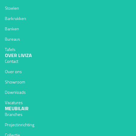
Stoelen
Barkrukken
Banken
Bureaus
Tafels
OVER LIVIZA
Contact
Over ons
Showroom
Downloads
Vacatures
MEUBILAIR
Branches
Projectinrichting
Collectie