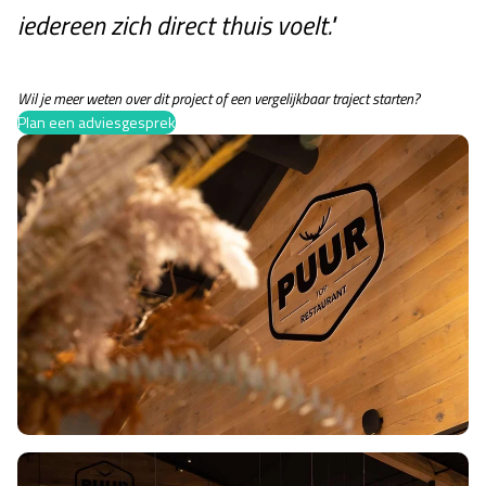
iedereen zich direct thuis voelt."
Wil je meer weten over dit project of een vergelijkbaar traject starten?
Plan een adviesgesprek