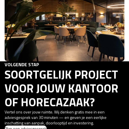
VOLGENDE STAP
SOORTGELIJK PROJECT
VOOR JOUW KANTOOR
OF HORECAZAAK?
Vertel ons over jouw ruimte. Wij denken gratis mee in een
adviesgesprek van 30 minuten — en geven je een eerlijke
inschatting van aanpak, doorlooptijd en investering.
Plan een adviesgesprek