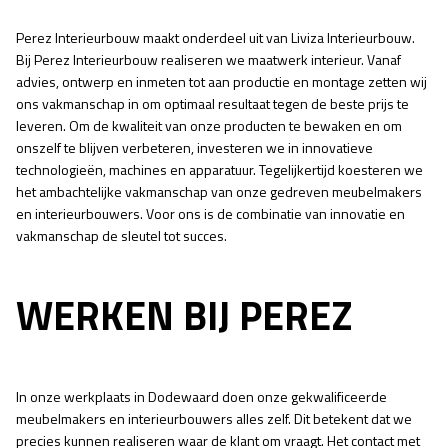
Perez Interieurbouw maakt onderdeel uit van Liviza Interieurbouw.
Bij Perez Interieurbouw realiseren we maatwerk interieur. Vanaf
advies, ontwerp en inmeten tot aan productie en montage zetten wij
ons vakmanschap in om optimaal resultaat tegen de beste prijs te
leveren. Om de kwaliteit van onze producten te bewaken en om
onszelf te blijven verbeteren, investeren we in innovatieve
technologieën, machines en apparatuur. Tegelijkertijd koesteren we
het ambachtelijke vakmanschap van onze gedreven meubelmakers
en interieurbouwers. Voor ons is de combinatie van innovatie en
vakmanschap de sleutel tot succes.
WERKEN BIJ PEREZ
In onze werkplaats in Dodewaard doen onze gekwalificeerde
meubelmakers en interieurbouwers alles zelf. Dit betekent dat we
precies kunnen realiseren waar de klant om vraagt. Het contact met