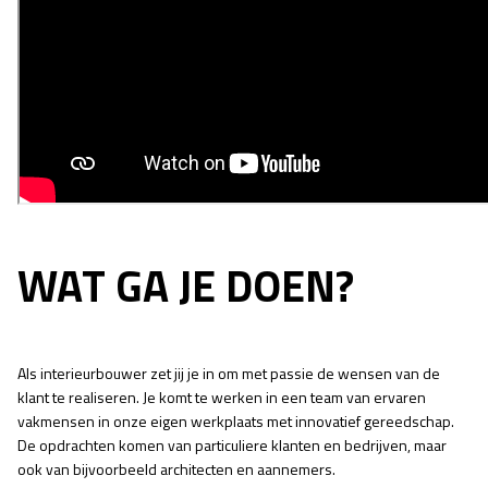
WAT GA JE DOEN?
Als interieurbouwer zet jij je in om met passie de wensen van de
klant te realiseren. Je komt te werken in een team van ervaren
vakmensen in onze eigen werkplaats met innovatief gereedschap.
De opdrachten komen van particuliere klanten en bedrijven, maar
ook van bijvoorbeeld architecten en aannemers.