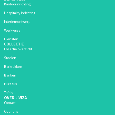
Kantoorinrichting
Hospitality inrichting
Interieurontwerp
Werkwijze
Diensten
COLLECTIE
Collectie overzicht
Stoelen
Barkrukken
Banken
Bureaus
Tafels
OVER LIVIZA
Contact
Over ons