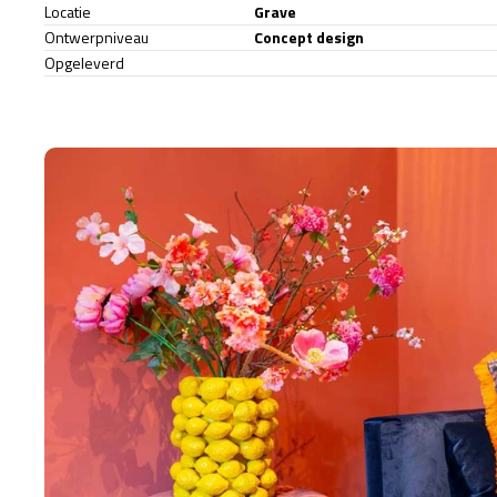
Locatie
Grave
Ontwerpniveau
Concept design
Opgeleverd